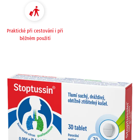
Praktické při cestování i při
běžném použití