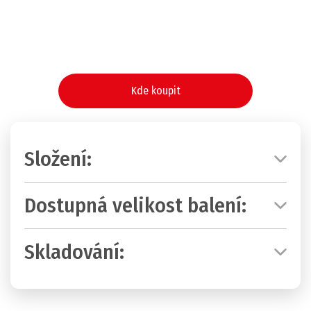
Kde koupit
Složení:
Dostupná velikost balení:
Skladování: