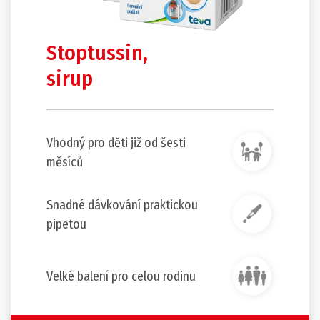
Stoptussin,
sirup
Vhodný pro děti již od šesti
měsíců
Snadné dávkování praktickou
pipetou
Velké balení pro celou rodinu