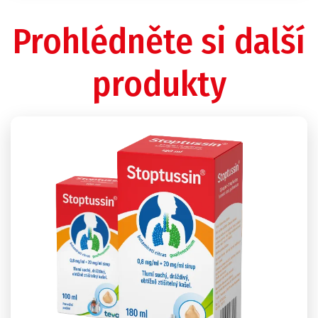
Prohlédněte si další
produkty